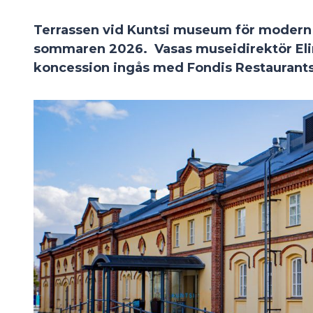
Terrassen vid Kuntsi museum för modern 
sommaren 2026. Vasas museidirektör Elin
koncession ingås med Fondis Restaurants 