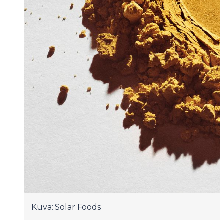
Kuva: Solar Foods