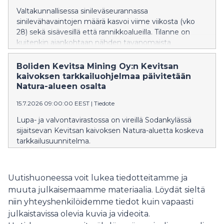
Valtakunnallisessa sinileväseurannassa
sinilevähavaintojen määrä kasvoi viime viikosta (vko
28) sekä sisävesillä että rannikkoalueilla. Tilanne on
kuitenkin ajankohtaan nähden tavanomaista
rauhallisempi.
Boliden Kevitsa Mining Oy:n Kevitsan
kaivoksen tarkkailuohjelmaa päivitetään
Natura-alueen osalta
15.7.2026 09:00:00 EEST
|
Tiedote
Lupa- ja valvontavirastossa on vireillä Sodankylässä
sijaitsevan Kevitsan kaivoksen Natura-aluetta koskeva
tarkkailusuunnitelma.
Uutishuoneessa voit lukea tiedotteitamme ja
muuta julkaisemaamme materiaalia. Löydät sieltä
niin yhteyshenkilöidemme tiedot kuin vapaasti
julkaistavissa olevia kuvia ja videoita.