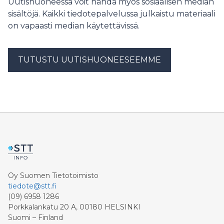
Uutishuoneessa voit nähdä myös sosiaalisen median
sisältöjä. Kaikki tiedotepalvelussa julkaistu materiaali
on vapaasti median käytettävissä.
TUTUSTU UUTISHUONEESEEMME
Oy Suomen Tietotoimisto
tiedote@stt.fi
(09) 6958 1286
Porkkalankatu 20 A, 00180 HELSINKI
Suomi – Finland