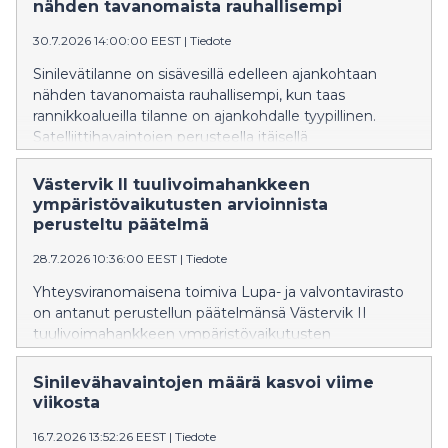
nähden tavanomaista rauhallisempi
30.7.2026 14:00:00 EEST
|
Tiedote
Sinilevätilanne on sisävesillä edelleen ajankohtaan
nähden tavanomaista rauhallisempi, kun taas
rannikkoalueilla tilanne on ajankohdalle tyypillinen.
Satelliittihavaintojen perusteella itäisellä
Suomenlahdella on esiintynyt sinilevän pintakukintoja.
Västervik II tuulivoimahankkeen
ympäristövaikutusten arvioinnista
perusteltu päätelmä
28.7.2026 10:36:00 EEST
|
Tiedote
Yhteysviranomaisena toimiva Lupa- ja valvontavirasto
on antanut perustellun päätelmänsä Västervik II
tuulivoimahankkeen ympäristövaikutusten
arviointiselostuksesta.
Sinilevähavaintojen määrä kasvoi viime
viikosta
16.7.2026 13:52:26 EEST
|
Tiedote