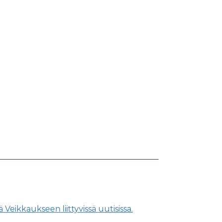
Veikkaukseen liittyvissä uutisissa.