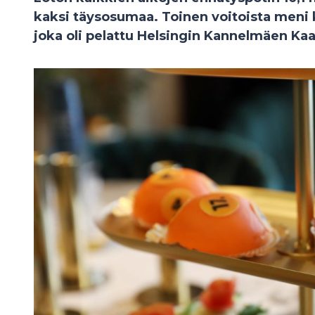
kaksi täysosumaa. Toinen voitoista meni
joka oli pelattu Helsingin Kannelmäen Kaa