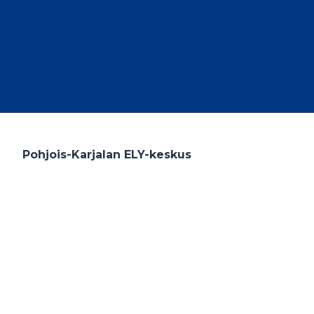
Pohjois-Karjalan ELY-keskus