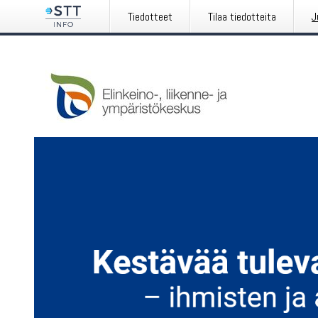
Tiedotteet
Tilaa tiedotteita
J