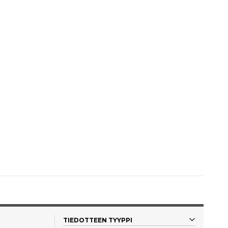
TIEDOTTEEN TYYPPI