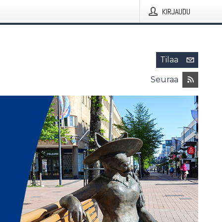
KIRJAUDU
Tilaa
Seuraa