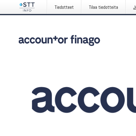
Tiedotteet
Tilaa tiedotteita
J