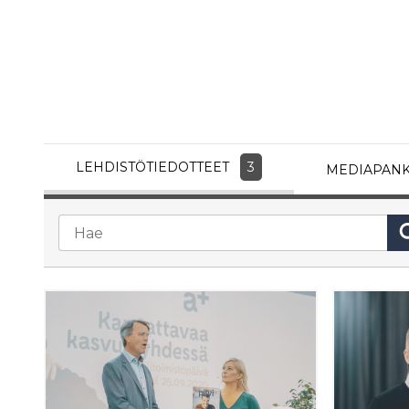
LEHDISTÖTIEDOTTEET
3
MEDIAPANK