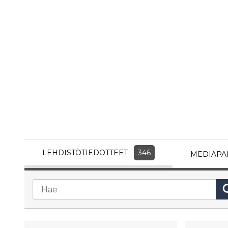
LEHDISTÖTIEDOTTEET
346
MEDIAPA