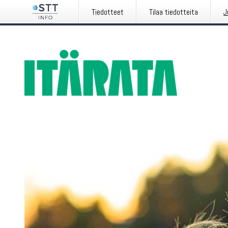
Tiedotteet
Tilaa tiedotteita
J