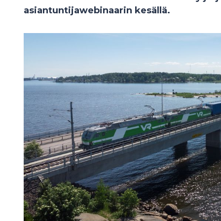
asiantuntijawebinaarin kesällä.