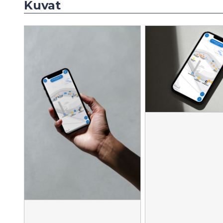
Kuvat