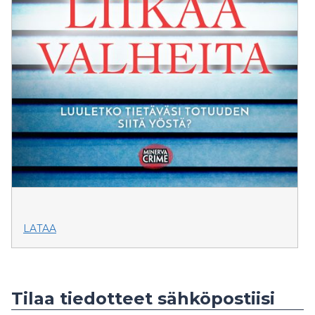
LATAA
Tilaa tiedotteet sähköpostiisi