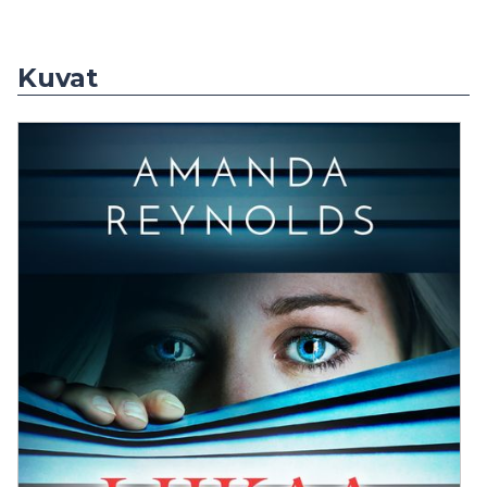
Kuvat