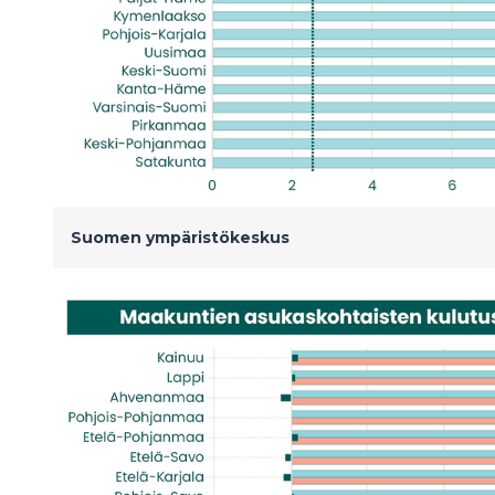
Suomen ympäristökeskus