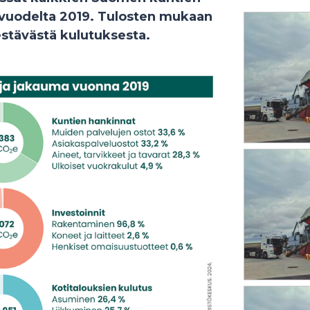
vuodelta 2019. Tulosten mukaan
stävästä kulutuksesta.