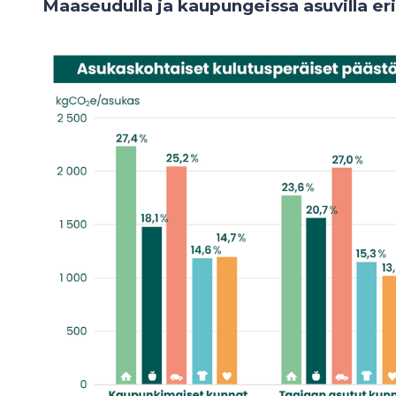
Maaseudulla ja kaupungeissa asuvilla eri