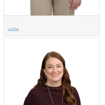
LATAA