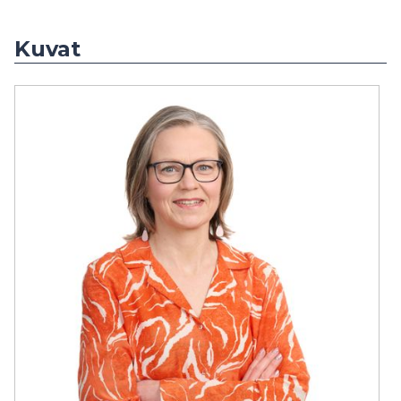
Kuvat