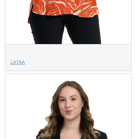
LATAA