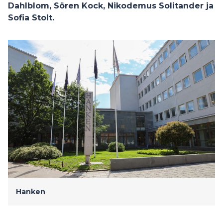
Dahlblom, Sören Kock, Nikodemus Solitander ja
Sofia Stolt.
Hanken