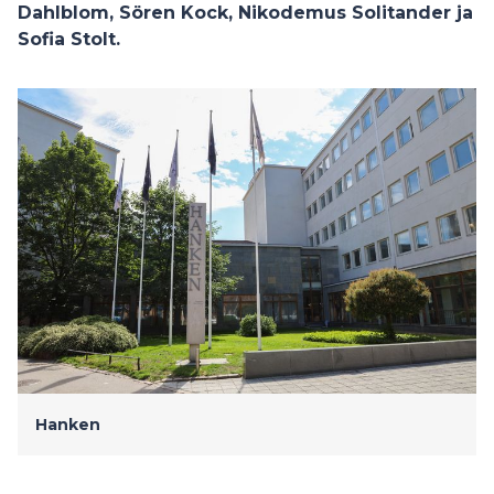
Dahlblom, Sören Kock, Nikodemus Solitander ja
Sofia Stolt.
Hanken