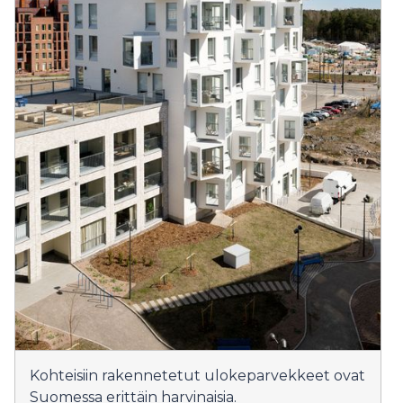
Kohteisiin rakennetetut ulokeparvekkeet ovat
Suomessa erittäin harvinaisia.