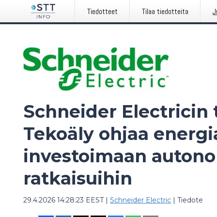
Tiedotteet
Tilaa tiedotteita
J
Schneider Electricin
Tekoäly ohjaa energi
investoimaan autono
ratkaisuihin
29.4.2026 14:28:23 EEST
|
Schneider Electric
|
Tiedote