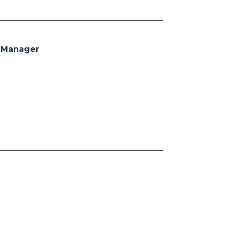
 Manager