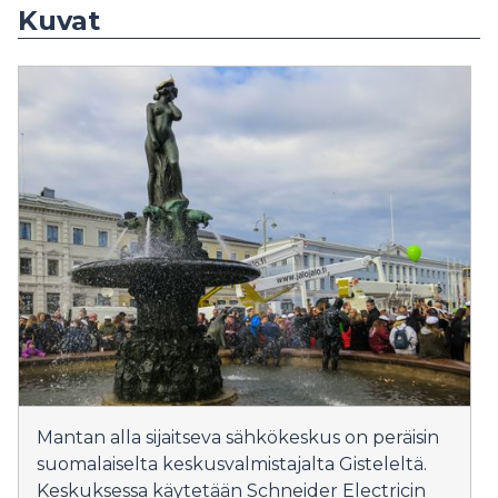
Kuvat
Mantan alla sijaitseva sähkökeskus on peräisin
suomalaiselta keskusvalmistajalta Gisteleltä.
Keskuksessa käytetään Schneider Electricin