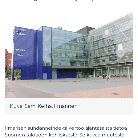
Kuva: Sami Kelhä, Ilmarinen
Ilmarisen suhdanneindeksi kertoo ajantasaista tietoa
Suomen talouden kehityksestä. Se kuvaa muutosta