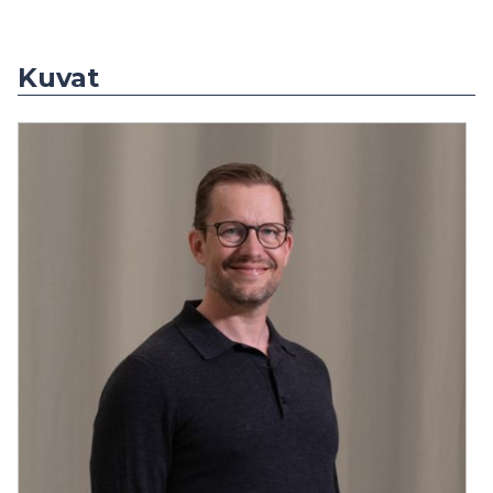
Kuvat