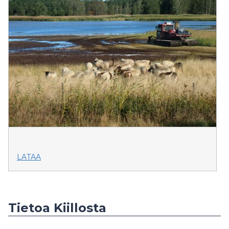
LATAA
Tietoa Kiillosta