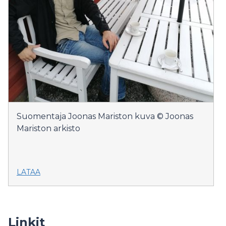
Suomentaja Joonas Mariston kuva © Joonas
Mariston arkisto
LATAA
Linkit