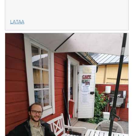
LATAA