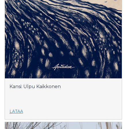
Kansi: Ulpu Kaikkonen
LATAA