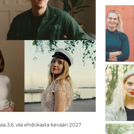
a 3.6. viisi ehdokasta kevään 2027