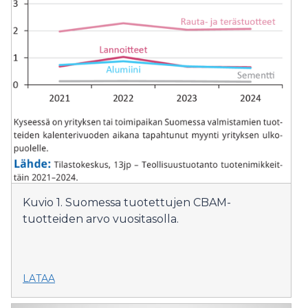
Kuvio 1. Suomessa tuotettujen CBAM-
tuotteiden arvo vuositasolla.
LATAA