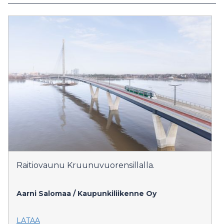
Raitiovaunu Kruunuvuorensillalla.
Aarni Salomaa / Kaupunkiliikenne Oy
LATAA