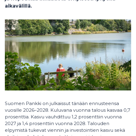
aikavälillä.
Suomen Pankki on julkaissut tänään ennusteensa
vuosille 2026–2028. Kuluvana vuonna talous kasvaa 0,7
prosenttia. Kasvu vauhdittuu 1,2 prosenttiin vuonna
2027 ja 1,4 prosenttiin vuonna 2028. Talouden
elpymistä tukevat viennin ja investointien kasvu sekä