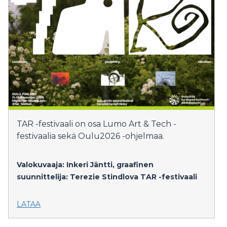
TAR -festivaali on osa Lumo Art & Tech -
festivaalia sekä Oulu2026 -ohjelmaa.
Valokuvaaja: Inkeri Jäntti, graafinen
suunnittelija: Terezie Stindlova
TAR -festivaali
LATAA