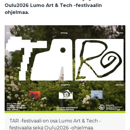
Oulu2026 Lumo Art & Tech -festivaalin
ohjelmaa.
TAR -festivaali on osa Lumo Art & Tech -
festivaalia sekä Oulu2026 -ohjelmaa.