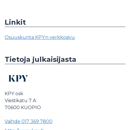
Linkit
Osuuskunta KPY:n verkkosivu
Tietoja julkaisijasta
KPY osk
Viestikatu 7 A
70600
KUOPIO
Vaihde 017 369 7800