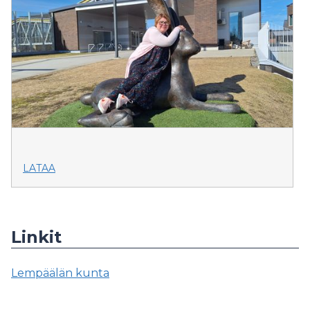
LATAA
Linkit
Lempäälän kunta