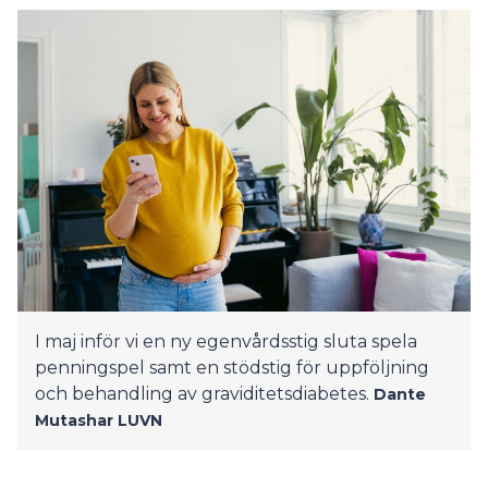
I maj inför vi en ny egenvårdsstig sluta spela
penningspel samt en stödstig för uppföljning
och behandling av graviditetsdiabetes.
Dante
Mutashar
LUVN