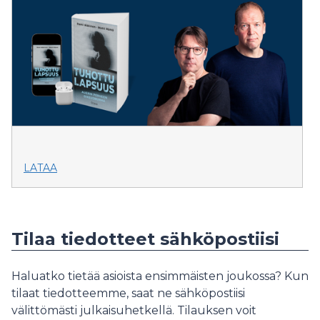
LATAA
Tilaa tiedotteet sähköpostiisi
Haluatko tietää asioista ensimmäisten joukossa? Kun
tilaat tiedotteemme, saat ne sähköpostiisi
välittömästi julkaisuhetkellä. Tilauksen voit