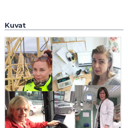
Kuvat