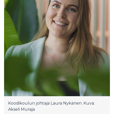
Koodikoulun johtaja Laura Nykänen. Kuva:
Akseli Muraja