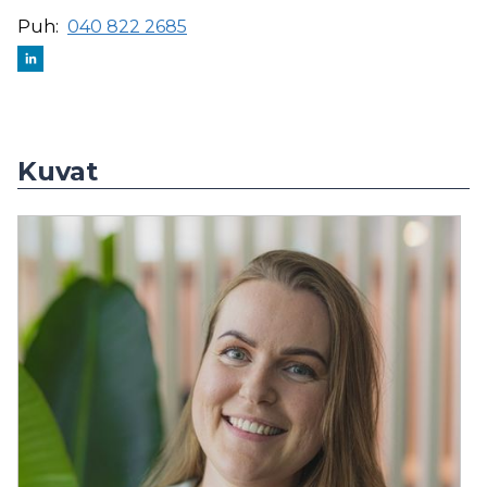
Puh:
040 822 2685
Kuvat