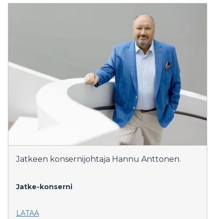
Jatkeen konsernijohtaja Hannu Anttonen.
Jatke-konserni
LATAA